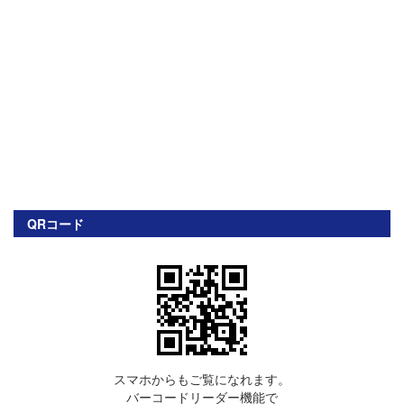
QRコード
スマホからもご覧になれます。
バーコードリーダー機能で