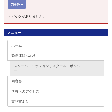
7日分
トピックがありません。
メニュー
ホーム
緊急連絡掲示板
スクール・ミッション，スクール・ポリシ
ー
同窓会
学校へのアクセス
事務室より