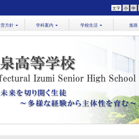
文字
経営方針
学科案内
学校生活
進路