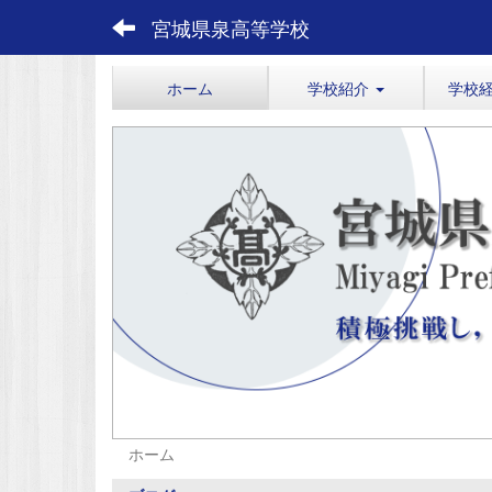
宮城県泉高等学校
ホーム
学校紹介
学校
ホーム