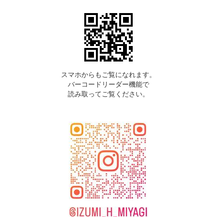
スマホからもご覧になれます。
バーコードリーダー機能で
読み取ってご覧ください。