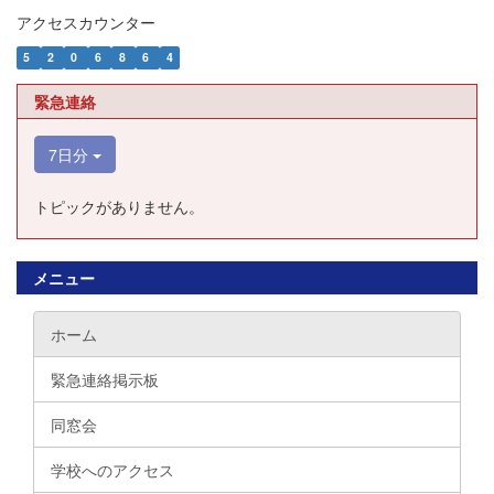
アクセスカウンター
5
2
0
6
8
6
4
緊急連絡
7日分
トピックがありません。
メニュー
ホーム
緊急連絡掲示板
同窓会
学校へのアクセス