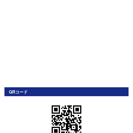
QRコード