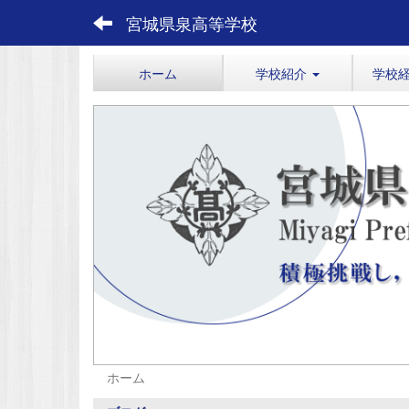
宮城県泉高等学校
ホーム
学校紹介
学校
ホーム