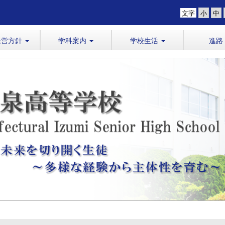
文字
経営方針
学科案内
学校生活
進路